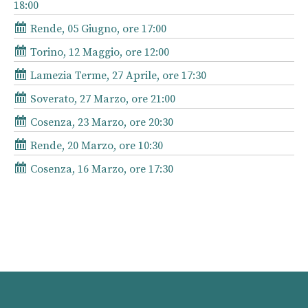
18:00
Rende, 05 Giugno, ore 17:00
Torino, 12 Maggio, ore 12:00
Lamezia Terme, 27 Aprile, ore 17:30
Soverato, 27 Marzo, ore 21:00
Cosenza, 23 Marzo, ore 20:30
Rende, 20 Marzo, ore 10:30
Cosenza, 16 Marzo, ore 17:30