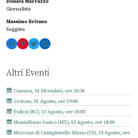
Donata Marrazzo
Giornalista
Massimo Iiritano
Saggista
Facebook
Pinterest
Twitter
LinkedIn
Altri Eventi
Cosenza, 01 Dicembre, ore 20:30
Crotone, 01 Agosto, ore 19:00
Palizzi (RC), 12 Agosto, ore 18:00
Montalbano Ionico (MT), 03 Agosto, ore 18:00
Moccone di Camigliatello Silano (CS), 24 Agosto, ore