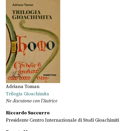
Adriana Toman
Trilogia Gioachimita
Ne discutono con l’Autrice
Riccardo Succurro
Presidente Centro Internazionale di Studi Gioachimiti