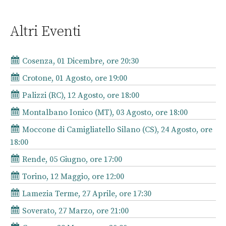
Altri Eventi
Cosenza, 01 Dicembre, ore 20:30
Crotone, 01 Agosto, ore 19:00
Palizzi (RC), 12 Agosto, ore 18:00
Montalbano Ionico (MT), 03 Agosto, ore 18:00
Moccone di Camigliatello Silano (CS), 24 Agosto, ore
18:00
Rende, 05 Giugno, ore 17:00
Torino, 12 Maggio, ore 12:00
Lamezia Terme, 27 Aprile, ore 17:30
Soverato, 27 Marzo, ore 21:00