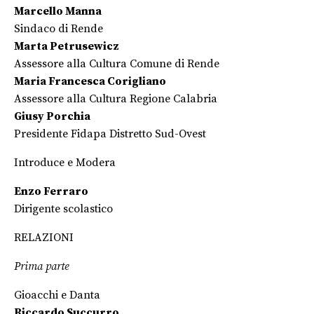
Marcello Manna
Sindaco di Rende
Marta Petrusewicz
Assessore alla Cultura Comune di Rende
Maria Francesca Corigliano
Assessore alla Cultura Regione Calabria
Giusy Porchia
Presidente Fidapa Distretto Sud-Ovest
Introduce e Modera
Enzo Ferraro
Dirigente scolastico
RELAZIONI
Prima parte
Gioacchi e Danta
Riccardo Succurro