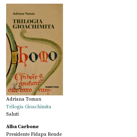
Adriana Toman
Trilogia Gioachimita
Saluti
Alba Carbone
Presidente Fidapa Rende