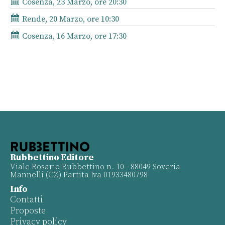
Cosenza, 23 Marzo, ore 20:30
Rende, 20 Marzo, ore 10:30
Cosenza, 16 Marzo, ore 17:30
Rubbettino Editore
Viale Rosario Rubbettino n. 10 - 88049 Soveria
Mannelli (CZ) Partita Iva 01933480798
Info
Contatti
Proposte
Privacy policy