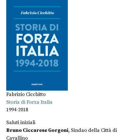
Fabrizio Cicchitto
Storia di Forza Italia
1994-2018
Saluti iniziali
Bruno Ciccarese Gorgoni
, Sindao della Città di
Cavallino