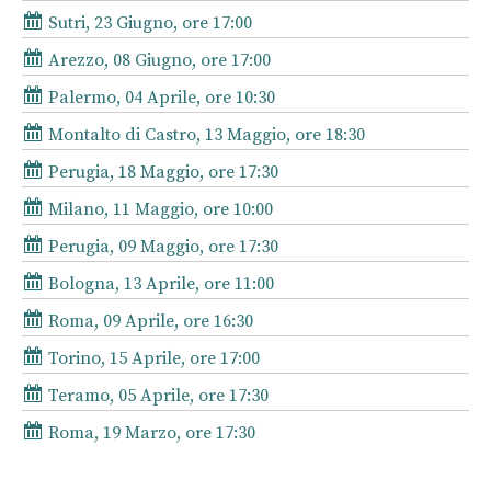
Sutri, 23 Giugno, ore 17:00
Arezzo, 08 Giugno, ore 17:00
Palermo, 04 Aprile, ore 10:30
Montalto di Castro, 13 Maggio, ore 18:30
Perugia, 18 Maggio, ore 17:30
Milano, 11 Maggio, ore 10:00
Perugia, 09 Maggio, ore 17:30
Bologna, 13 Aprile, ore 11:00
Roma, 09 Aprile, ore 16:30
Torino, 15 Aprile, ore 17:00
Teramo, 05 Aprile, ore 17:30
Roma, 19 Marzo, ore 17:30