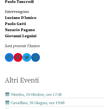
Paolo Tancredi
Intervengono
Luciano D’Amico
Paolo Gatti
Nazario Pagano
Giovanni Legnini
Sarà presente l’Autore
Facebook
Pinterest
Twitter
LinkedIn
Altri Eventi
Viterbo, 24 Ottobre, ore 17:30
Cavallino, 20 Giugno, ore 19:00