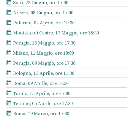
Sutri, 23 Giugno, ore 17:00
Arezzo, 08 Giugno, ore 17:00
Palermo, 04 Aprile, ore 10:30
Montalto di Castro, 13 Maggio, ore 18:30
Perugia, 18 Maggio, ore 17:30
Milano, 11 Maggio, ore 10:00
Perugia, 09 Maggio, ore 17:30
Bologna, 13 Aprile, ore 11:00
Roma, 09 Aprile, ore 16:30
Torino, 15 Aprile, ore 17:00
Teramo, 05 Aprile, ore 17:30
Roma, 19 Marzo, ore 17:30