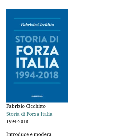
Fabrizio Cicchitto
Storia di Forza Italia
1994-2018
Introduce e modera