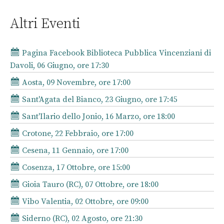
Altri Eventi
Pagina Facebook Biblioteca Pubblica Vincenziani di
Davoli, 06 Giugno, ore 17:30
Aosta, 09 Novembre, ore 17:00
Sant'Agata del Bianco, 23 Giugno, ore 17:45
Sant'Ilario dello Jonio, 16 Marzo, ore 18:00
Crotone, 22 Febbraio, ore 17:00
Cesena, 11 Gennaio, ore 17:00
Cosenza, 17 Ottobre, ore 15:00
Gioia Tauro (RC), 07 Ottobre, ore 18:00
Vibo Valentia, 02 Ottobre, ore 09:00
Siderno (RC), 02 Agosto, ore 21:30