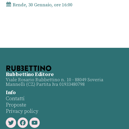
Rende, 30 Gennaio, ore 16:00
Rubbettino Editore
Viale Rosario Rubbettino n. 10 - 88049 Soveria
Mannelli (CZ) Partita Iva 01933480798
Info
Contatti
Proposte
Privacy policy
Twitter
Facebook
Youtube