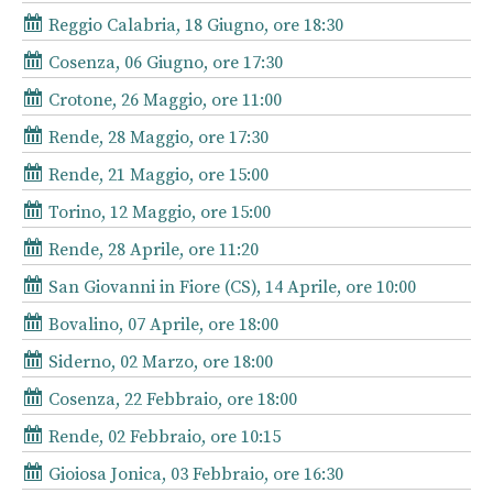
Reggio Calabria, 18 Giugno, ore 18:30
Cosenza, 06 Giugno, ore 17:30
Crotone, 26 Maggio, ore 11:00
Rende, 28 Maggio, ore 17:30
Rende, 21 Maggio, ore 15:00
Torino, 12 Maggio, ore 15:00
Rende, 28 Aprile, ore 11:20
San Giovanni in Fiore (CS), 14 Aprile, ore 10:00
Bovalino, 07 Aprile, ore 18:00
Siderno, 02 Marzo, ore 18:00
Cosenza, 22 Febbraio, ore 18:00
Rende, 02 Febbraio, ore 10:15
Gioiosa Jonica, 03 Febbraio, ore 16:30