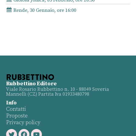
Rende, 30 Gennaio, ore 16:00
Rubbettino Editore
Viale Rosario Rubbettino n. 10 - 88049 Soveria
Mannelli (CZ) Partita Iva 01933480798
Info
Contatti
Proposte
Privacy policy