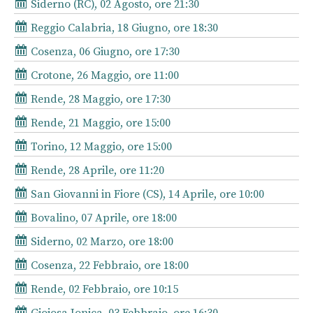
Siderno (RC), 02 Agosto, ore 21:30
Reggio Calabria, 18 Giugno, ore 18:30
Cosenza, 06 Giugno, ore 17:30
Crotone, 26 Maggio, ore 11:00
Rende, 28 Maggio, ore 17:30
Rende, 21 Maggio, ore 15:00
Torino, 12 Maggio, ore 15:00
Rende, 28 Aprile, ore 11:20
San Giovanni in Fiore (CS), 14 Aprile, ore 10:00
Bovalino, 07 Aprile, ore 18:00
Siderno, 02 Marzo, ore 18:00
Cosenza, 22 Febbraio, ore 18:00
Rende, 02 Febbraio, ore 10:15
Gioiosa Jonica, 03 Febbraio, ore 16:30