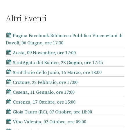
Altri Eventi
Pagina Facebook Biblioteca Pubblica Vincenziani di
Davoli, 06 Giugno, ore 17:30
Aosta, 09 Novembre, ore 17:00
Sant'Agata del Bianco, 23 Giugno, ore 17:45
Sant'Ilario dello Jonio, 16 Marzo, ore 18:00
Crotone, 22 Febbraio, ore 17:00
Cesena, 11 Gennaio, ore 17:00
Cosenza, 17 Ottobre, ore 15:00
Gioia Tauro (RC), 07 Ottobre, ore 18:00
Vibo Valentia, 02 Ottobre, ore 09:00