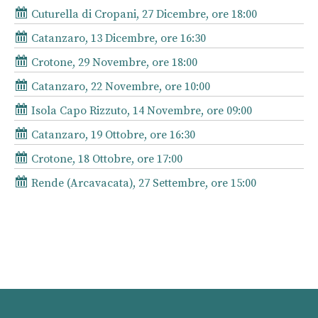
Cuturella di Cropani, 27 Dicembre, ore 18:00
Catanzaro, 13 Dicembre, ore 16:30
Crotone, 29 Novembre, ore 18:00
Catanzaro, 22 Novembre, ore 10:00
Isola Capo Rizzuto, 14 Novembre, ore 09:00
Catanzaro, 19 Ottobre, ore 16:30
Crotone, 18 Ottobre, ore 17:00
Rende (Arcavacata), 27 Settembre, ore 15:00