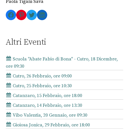
Paola Tigani Sava
Facebook
Pinterest
Twitter
LinkedIn
Altri Eventi
Scuola "Abate Fabio di Bona" - Cutro, 18 Dicembre,
ore 09:30
Cutro, 26 Febbraio, ore 09:00
Cutro, 25 Febbraio, ore 10:30
Catanzaro, 15 Febbraio, ore 18:00
Catanzaro, 14 Febbraio, ore 13:30
Vibo Valentia, 20 Gennaio, ore 09:30
Gioiosa Jonica, 29 Febbraio, ore 18:00