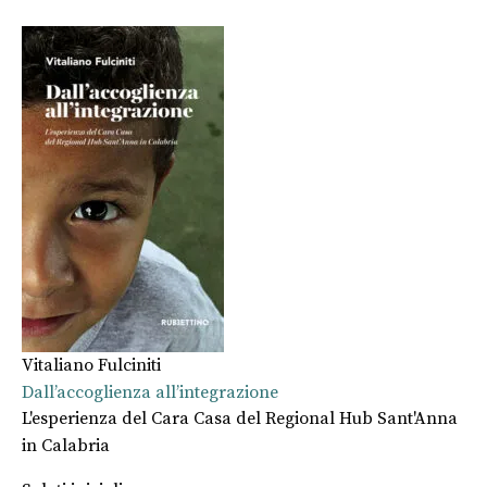
Vitaliano Fulciniti
Dall’accoglienza all’integrazione
L'esperienza del Cara Casa del Regional Hub Sant'Anna
in Calabria