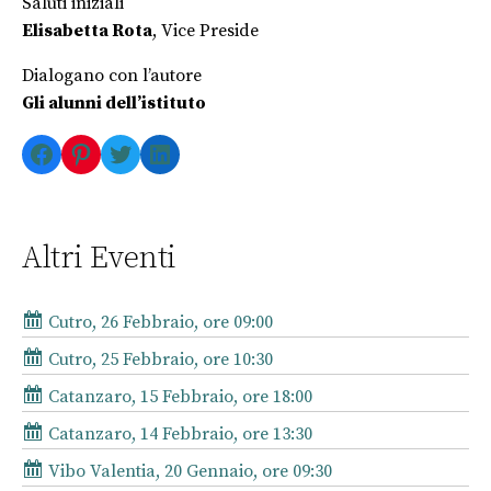
Saluti iniziali
Elisabetta Rota
, Vice Preside
Dialogano con l’autore
Gli alunni dell’istituto
Facebook
Pinterest
Twitter
LinkedIn
Altri Eventi
Cutro, 26 Febbraio, ore 09:00
Cutro, 25 Febbraio, ore 10:30
Catanzaro, 15 Febbraio, ore 18:00
Catanzaro, 14 Febbraio, ore 13:30
Vibo Valentia, 20 Gennaio, ore 09:30