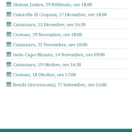
Gioiosa Jonica, 29 Febbraio, ore 18:00
Cuturella di Cropani, 27 Dicembre, ore 18:00
Catanzaro, 13 Dicembre, ore 16:30
Crotone, 29 Novembre, ore 18:00
Catanzaro, 22 Novembre, ore 10:00
Isola Capo Rizzuto, 14 Novembre, ore 09:00
Catanzaro, 19 Ottobre, ore 16:30
Crotone, 18 Ottobre, ore 17:00
Rende (Arcavacata), 27 Settembre, ore 15:00