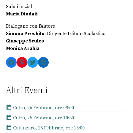
Saluti iniziali
Maria Diodati
Dialogano con l’Autore
Simona Prochilo
, Dirigente Istituto Scolastico
Giuseppe Sculco
Monica Arabia
Facebook
Pinterest
Twitter
LinkedIn
Altri Eventi
Cutro, 26 Febbraio, ore 09:00
Cutro, 25 Febbraio, ore 10:30
Catanzaro, 15 Febbraio, ore 18:00