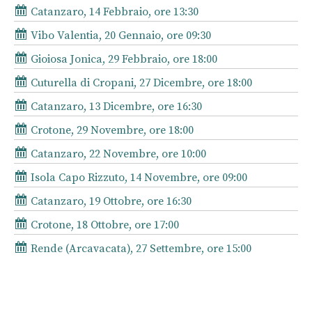
Catanzaro, 14 Febbraio, ore 13:30
Vibo Valentia, 20 Gennaio, ore 09:30
Gioiosa Jonica, 29 Febbraio, ore 18:00
Cuturella di Cropani, 27 Dicembre, ore 18:00
Catanzaro, 13 Dicembre, ore 16:30
Crotone, 29 Novembre, ore 18:00
Catanzaro, 22 Novembre, ore 10:00
Isola Capo Rizzuto, 14 Novembre, ore 09:00
Catanzaro, 19 Ottobre, ore 16:30
Crotone, 18 Ottobre, ore 17:00
Rende (Arcavacata), 27 Settembre, ore 15:00