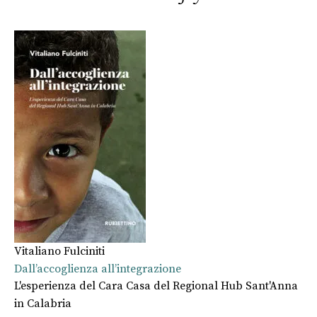
Vitaliano Fulciniti
Dall’accoglienza all’integrazione
L'esperienza del Cara Casa del Regional Hub Sant'Anna
in Calabria