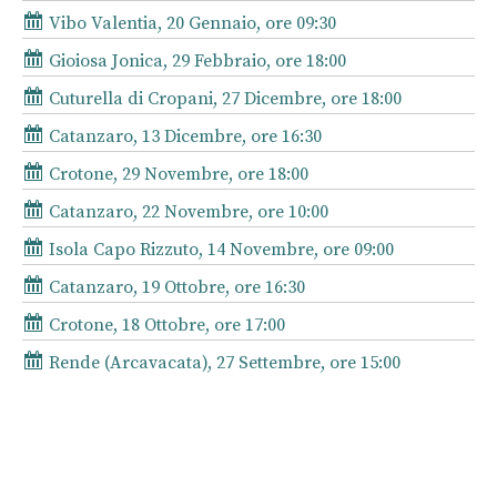
Vibo Valentia, 20 Gennaio, ore 09:30
Gioiosa Jonica, 29 Febbraio, ore 18:00
Cuturella di Cropani, 27 Dicembre, ore 18:00
Catanzaro, 13 Dicembre, ore 16:30
Crotone, 29 Novembre, ore 18:00
Catanzaro, 22 Novembre, ore 10:00
Isola Capo Rizzuto, 14 Novembre, ore 09:00
Catanzaro, 19 Ottobre, ore 16:30
Crotone, 18 Ottobre, ore 17:00
Rende (Arcavacata), 27 Settembre, ore 15:00