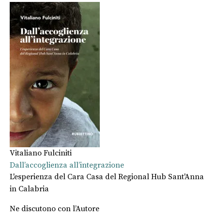
Vitaliano Fulciniti
Dall’accoglienza all’integrazione
L'esperienza del Cara Casa del Regional Hub Sant'Anna
in Calabria
Ne discutono con l’Autore