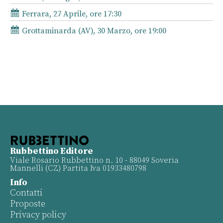
Ferrara, 27 Aprile, ore 17:30
Grottaminarda (AV), 30 Marzo, ore 19:00
Rubbettino Editore
Viale Rosario Rubbettino n. 10 - 88049 Soveria
Mannelli (CZ) Partita Iva 01933480798
Info
Contatti
Proposte
Privacy policy