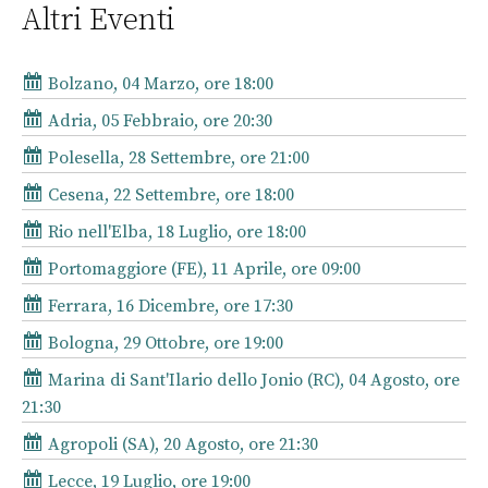
Altri Eventi
Bolzano, 04 Marzo, ore 18:00
Adria, 05 Febbraio, ore 20:30
Polesella, 28 Settembre, ore 21:00
Cesena, 22 Settembre, ore 18:00
Rio nell'Elba, 18 Luglio, ore 18:00
Portomaggiore (FE), 11 Aprile, ore 09:00
Ferrara, 16 Dicembre, ore 17:30
Bologna, 29 Ottobre, ore 19:00
Marina di Sant'Ilario dello Jonio (RC), 04 Agosto, ore
21:30
Agropoli (SA), 20 Agosto, ore 21:30
Lecce, 19 Luglio, ore 19:00