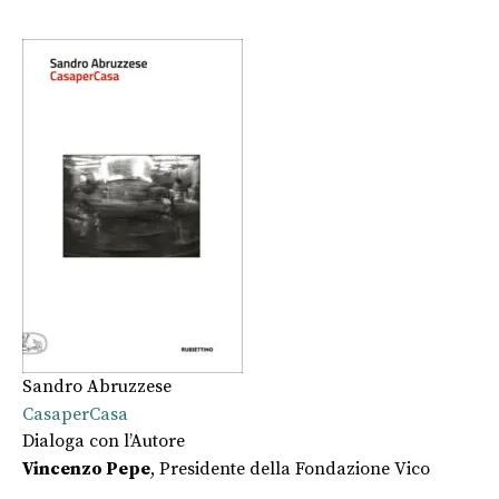
Sandro Abruzzese
CasaperCasa
Dialoga con l’Autore
Vincenzo Pepe
, Presidente della Fondazione Vico