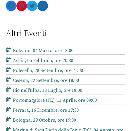
Facebook
Pinterest
Twitter
LinkedIn
Altri Eventi
Bolzano, 04 Marzo, ore 18:00
Adria, 05 Febbraio, ore 20:30
Polesella, 28 Settembre, ore 21:00
Cesena, 22 Settembre, ore 18:00
Rio nell'Elba, 18 Luglio, ore 18:00
Portomaggiore (FE), 11 Aprile, ore 09:00
Ferrara, 16 Dicembre, ore 17:30
Bologna, 29 Ottobre, ore 19:00
Marina di Sant'Ilario dello Jonio (RC), 04 Agosto, ore