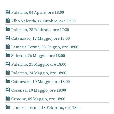
Palermo, 04 Aprile, ore 18:00
Vibo Valentia, 06 Ottobre, ore 09:00
Palermo, 28 Febbraio, ore 17:30
Catanzaro, 17 Maggio, ore 18:00
Lamezia Terme, 08 Giugno, ore 18:00
Siderno, 26 Maggio, ore 18:00
Palermo, 25 Maggio, ore 18:00
Palermo, 24 Maggio, ore 18:00
Catanzaro, 19 Maggio, ore 18:00
Cosenza, 10 Maggio, ore 18:00
Crotone, 09 Maggio, ore 18:00
Lamezia Terme, 18 Febbraio, ore 18:00