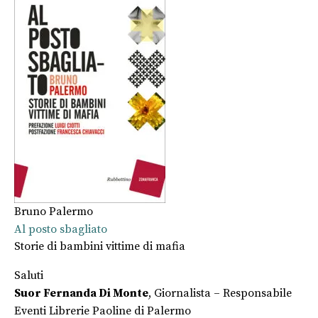
Bruno Palermo
Al posto sbagliato
Storie di bambini vittime di mafia
Saluti
Suor Fernanda Di Monte
, Giornalista – Responsabile
Eventi Librerie Paoline di Palermo