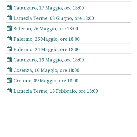
Catanzaro, 17 Maggio, ore 18:00
Lamezia Terme, 08 Giugno, ore 18:00
Siderno, 26 Maggio, ore 18:00
Palermo, 25 Maggio, ore 18:00
Palermo, 24 Maggio, ore 18:00
Catanzaro, 19 Maggio, ore 18:00
Cosenza, 10 Maggio, ore 18:00
Crotone, 09 Maggio, ore 18:00
Lamezia Terme, 18 Febbraio, ore 18:00