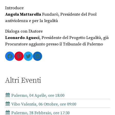
Introduce
Angela Mattarella
Fundarò, Presidente del Pool
antiviolenza e per la legalità
Dialoga con l’Autore
Leonardo Agueci
, Presidente del Progetto Legalità, già
Procuratore aggiunto presso il Tribunale di Palermo
Facebook
Pinterest
Twitter
LinkedIn
Altri Eventi
Palermo, 04 Aprile, ore 18:00
Vibo Valentia, 06 Ottobre, ore 09:00
Palermo, 28 Febbraio, ore 17:30