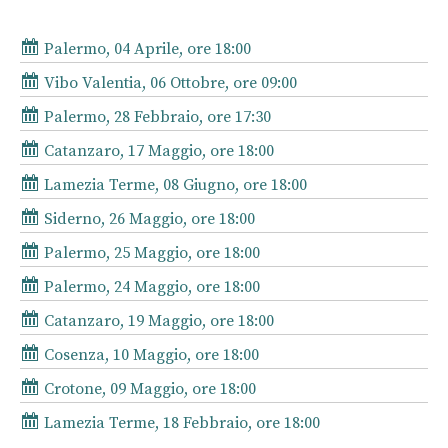
Palermo, 04 Aprile, ore 18:00
Vibo Valentia, 06 Ottobre, ore 09:00
Palermo, 28 Febbraio, ore 17:30
Catanzaro, 17 Maggio, ore 18:00
Lamezia Terme, 08 Giugno, ore 18:00
Siderno, 26 Maggio, ore 18:00
Palermo, 25 Maggio, ore 18:00
Palermo, 24 Maggio, ore 18:00
Catanzaro, 19 Maggio, ore 18:00
Cosenza, 10 Maggio, ore 18:00
Crotone, 09 Maggio, ore 18:00
Lamezia Terme, 18 Febbraio, ore 18:00