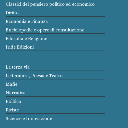
Classici del pensiero politico ed economico
Diritto
Economia e Finanza
Enciclopedie e opere di consultazione
Filosofia e Religione
Iride Edizioni
La terza via
Letteratura, Poesia e Teatro
Mafie
Narrativa
Politica
Riviste
Scienze e Innovazione