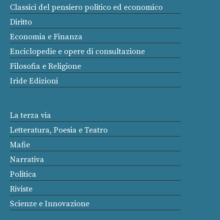
Classici del pensiero politico ed economico
Diritto
Economia e Finanza
Enciclopedie e opere di consultazione
Filosofia e Religione
Iride Edizioni
La terza via
Letteratura, Poesia e Teatro
Mafie
Narrativa
Politica
Riviste
Scienze e Innovazione