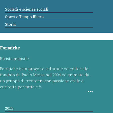
Società e scienze sociali
Sport e Tempo libero
Storia
Formiche
Rivista mensile
Formiche è un progetto culturale ed editoriale
fondato da Paolo Messa nel 2004 ed animato da
un gruppo di trentenni con passione civile e
curiosità per tutto ciò
2015