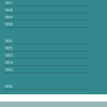
2017
2018
2019
2020
2021
2022
2023
2024
2025
2026