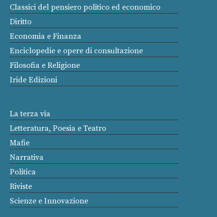
Classici del pensiero politico ed economico
Diritto
Economia e Finanza
Enciclopedie e opere di consultazione
Filosofia e Religione
Iride Edizioni
La terza via
Letteratura, Poesia e Teatro
Mafie
Narrativa
Politica
Riviste
Scienze e Innovazione