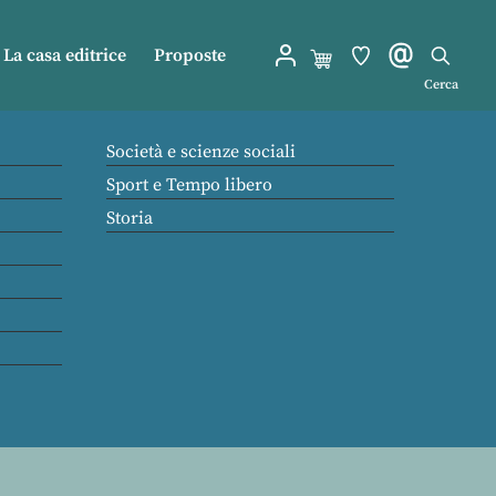
La casa editrice
Proposte
Cerca
Società e scienze sociali
Sport e Tempo libero
Storia