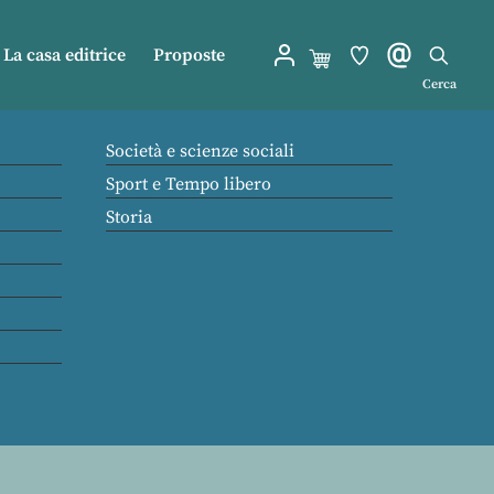
La casa editrice
Proposte
Cerca
Società e scienze sociali
Sport e Tempo libero
Storia