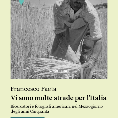
Francesco Faeta
Vi sono molte strade per l’Italia
Ricercatori e fotografi americani nel Mezzogiorno
degli anni Cinquanta