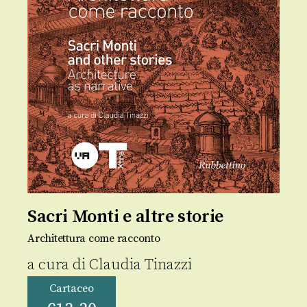
Sacri Monti e altre storie
Architettura come racconto
a cura di
Claudia Tinazzi
Cartaceo