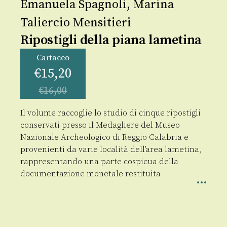
Emanuela Spagnoli
,
Marina
Taliercio Mensitieri
Ripostigli della piana lametina
Cartaceo
€
15,20
€
16,00
Il volume raccoglie lo studio di cinque ripostigli
conservati presso il Medagliere del Museo
Nazionale Archeologico di Reggio Calabria e
provenienti da varie località dell’area lametina,
rappresentando una parte cospicua della
documentazione monetale restituita