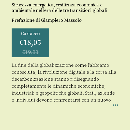
Sicurezza energetica, resilienza economica e
ambientale nell'era delle tre transizioni globali
Prefazione di Giampiero Massolo
Cartaceo
€
18,05
€
19,00
La fine della globalizzazione come l’abbiamo
conosciuta, la rivoluzione digitale e la corsa alla
decarbonizzazione stanno ridisegnando
completamente le dinamiche economiche,
industriali e geopolitiche globali. Stati, aziende
e individui devono confrontarsi con un nuovo