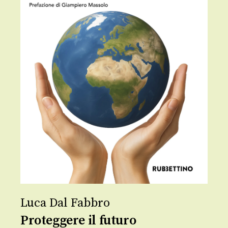
Luca Dal Fabbro
Proteggere il futuro