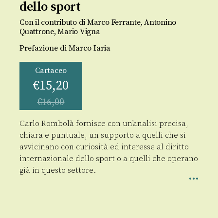
dello sport
Con il contributo di Marco Ferrante, Antonino
Quattrone, Mario Vigna
Prefazione di Marco Iaria
Cartaceo
€
15,20
€
16,00
Carlo Rombolà fornisce con un’analisi precisa,
chiara e puntuale, un supporto a quelli che si
avvicinano con curiosità ed interesse al diritto
internazionale dello sport o a quelli che operano
già in questo settore.