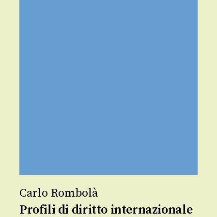
Carlo Rombolà
Profili di diritto internazionale