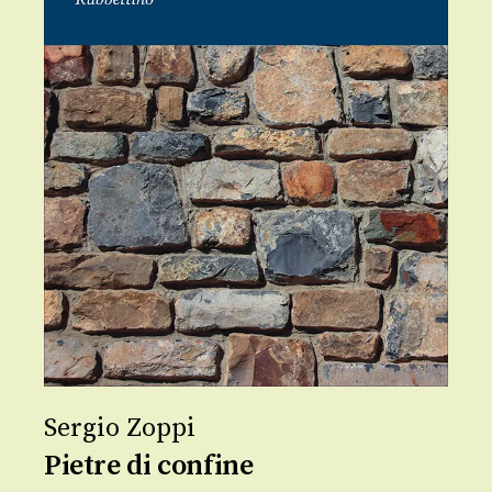
Sergio Zoppi
Pietre di confine