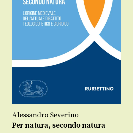
Alessandro Severino
Per natura, secondo natura