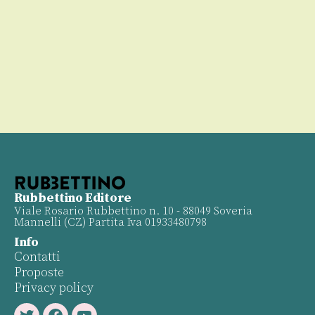
Rubbettino Editore
Viale Rosario Rubbettino n. 10 - 88049 Soveria
Mannelli (CZ) Partita Iva 01933480798
Info
Contatti
Proposte
Privacy policy