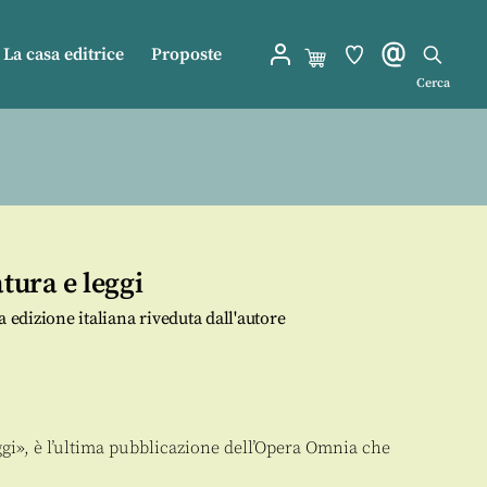
La casa editrice
Proposte
Cerca
tura e leggi
a edizione italiana riveduta dall'autore
ggi», è l’ultima pubblicazione dell’Opera Omnia che