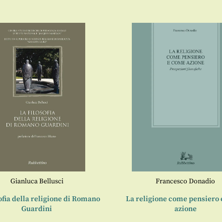
Gianluca Bellusci
Francesco Donadio
sofia della religione di Romano
La religione come pensiero
Guardini
azione