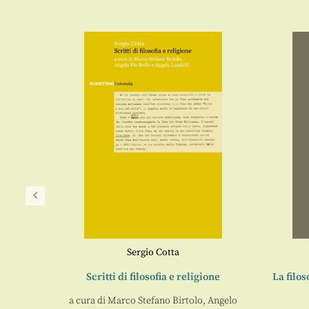
Sergio Cotta
Scritti di filosofia e religione
La filo
a cura di
Marco Stefano Birtolo
,
Angelo