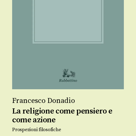
Francesco Donadio
La religione come pensiero e
come azione
Prospezioni filosofiche