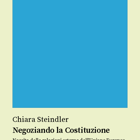
Chiara Steindler
Negoziando la Costituzione