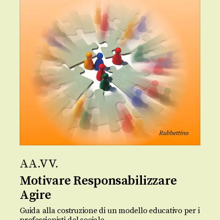
AA.VV.
Motivare Responsabilizzare
Agire
Guida alla costruzione di un modello educativo per i