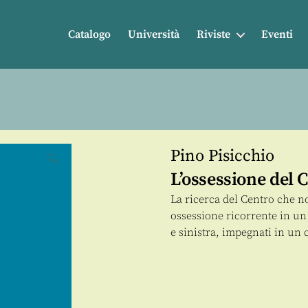
Catalogo
Università
Riviste
Eventi
Pino Pisicchio
🔍
L’ossessione del 
La ricerca del Centro che non
ossessione ricorrente in un
e sinistra, impegnati in un 