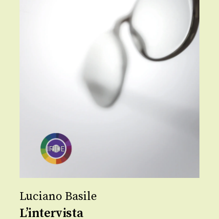
Luciano Basile
L’intervista