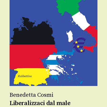
Benedetta Cosmi
Liberalizzaci dal male