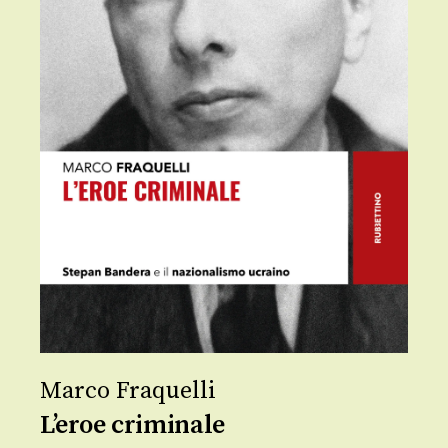
Marco Fraquelli
L’eroe criminale