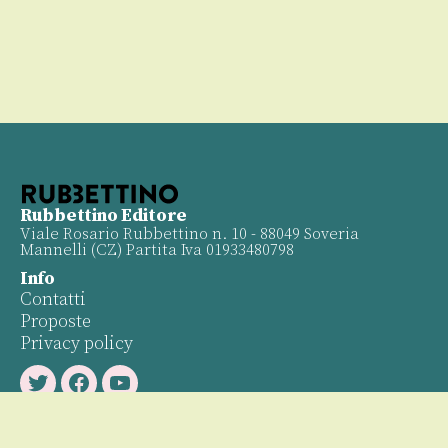
Rubbettino Editore
Viale Rosario Rubbettino n. 10 - 88049 Soveria
Mannelli (CZ) Partita Iva 01933480798
Info
Contatti
Proposte
Privacy policy
Twitter
Facebook
Youtube