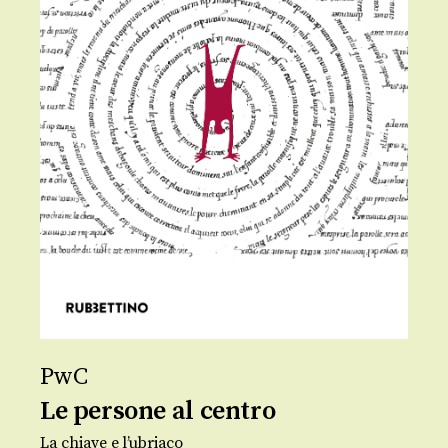
PwC
Le persone al centro
La chiave e l’ubriaco