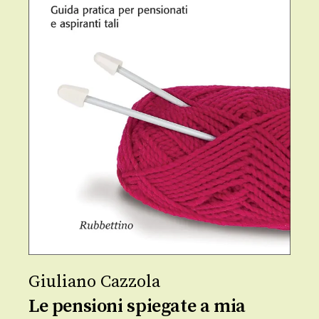
Giuliano Cazzola
Le pensioni spiegate a mia