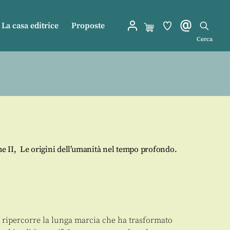
La casa editrice
Proposte
Cerca
e II, Le origini dell’umanità nel tempo profondo.
, ripercorre la lunga marcia che ha trasformato