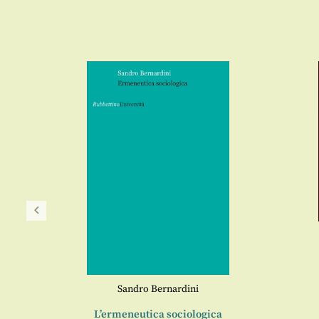
Sandro Bernardini
L’ermeneutica sociologica