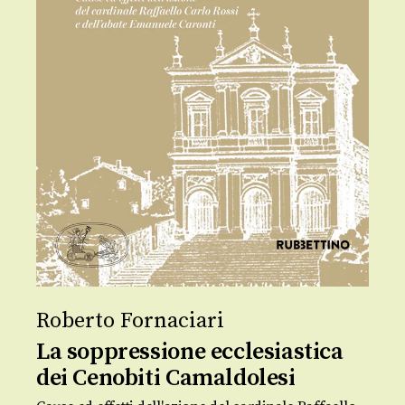
Roberto Fornaciari
La soppressione ecclesiastica
dei Cenobiti Camaldolesi