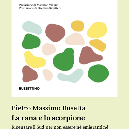
Pietro Massimo Busetta
La rana e lo scorpione
Ripensare il Sud per non essere né emigranti né