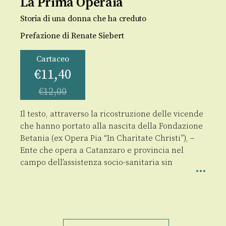
La Prima Operaia
Storia di una donna che ha creduto
Prefazione di Renate Siebert
Cartaceo
€
11,40
€
12,00
Il testo, attraverso la ricostruzione delle vicende
che hanno portato alla nascita della Fondazione
Betania (ex Opera Pia “In Charitate Christi”), –
Ente che opera a Catanzaro e provincia nel
campo dell’assistenza socio-sanitaria sin
La