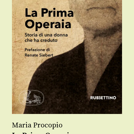
Maria Procopio