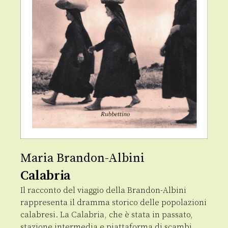
Maria Brandon-Albini
Calabria
Il racconto del viaggio della Brandon-Albini
rappresenta il dramma storico delle popolazioni
calabresi. La Calabria, che è stata in passato,
stazione intermedia e piattaforma di scambi