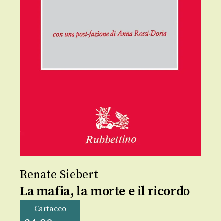
Renate Siebert
La mafia, la morte e il ricordo
Cartaceo