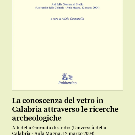
La conoscenza del vetro in
Calabria attraverso le ricerche
archeologiche
Atti della Giornata di studio (Università della
Calabria - Aula Magna, 12 marzo 2004)