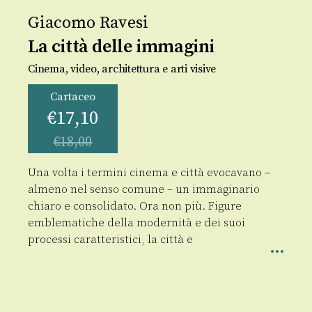
Giacomo Ravesi
La città delle immagini
Cinema, video, architettura e arti visive
Cartaceo
€
17,10
€
18,00
Una volta i termini cinema e città evocavano –
almeno nel senso comune – un immaginario
chiaro e consolidato. Ora non più. Figure
emblematiche della modernità e dei suoi
processi caratteristici, la città e