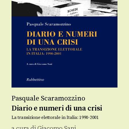
Pasquale Scaramozzino
Diario e numeri di una crisi
La transizione elettorale in Italia: 1990-2001
a cura di
Giacomo Sani