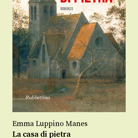
Emma Luppino Manes
La casa di pietra