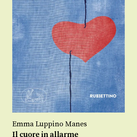
Emma Luppino Manes
Il cuore in allarme